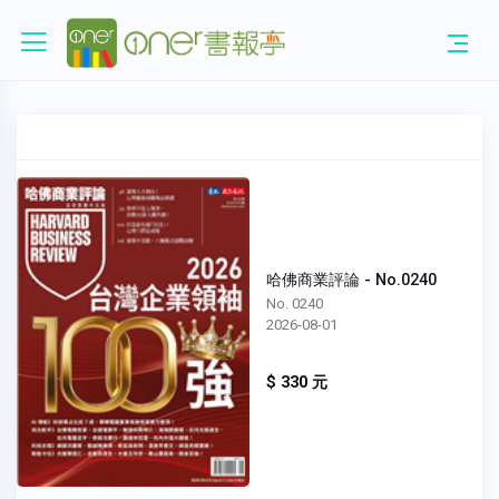
哈佛商業評論 - No.0240
No. 0240
2026-08-01
$ 330 元