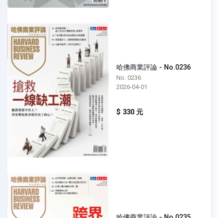
哈佛商業評論 - No.0236
No. 0236
2026-04-01
$ 330 元
哈佛商業評論 - No.0235