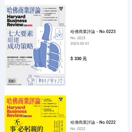
哈佛商業評論 - No.0223
No. 0223
2025-03-01
$ 330 元
哈佛商業評論 - No.0222
No. 0222