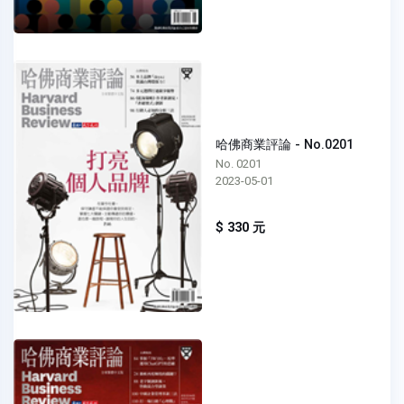
哈佛商業評論 - No.0201
No. 0201
2023-05-01
$ 330 元