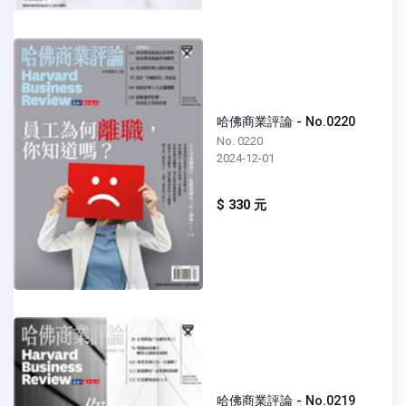
哈佛商業評論 - No.0220
No. 0220
2024-12-01
$ 330 元
哈佛商業評論 - No.0219