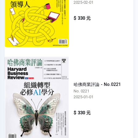
2025-02-01
$ 330 元
哈佛商業評論 - No.0221
No. 0221
2025-01-01
$ 330 元