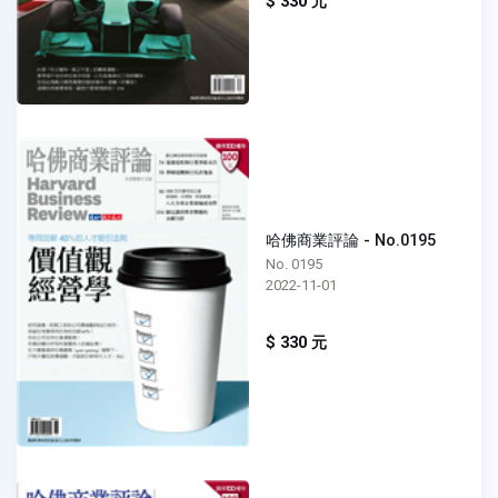
$ 330 元
哈佛商業評論 - No.0195
No. 0195
2022-11-01
$ 330 元