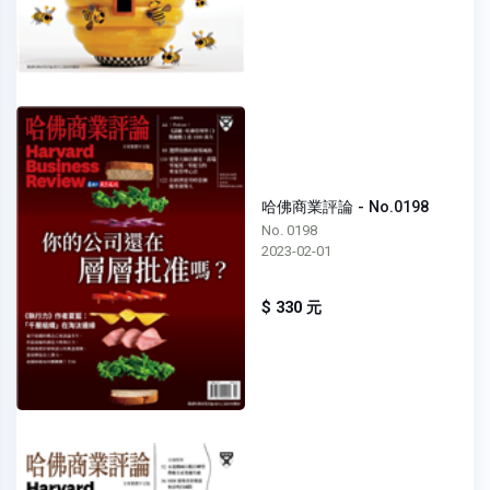
哈佛商業評論 - No.0198
No. 0198
2023-02-01
$ 330 元