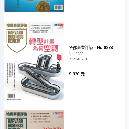
哈佛商業評論 - No.0233
No. 0233
2026-01-01
$ 330 元