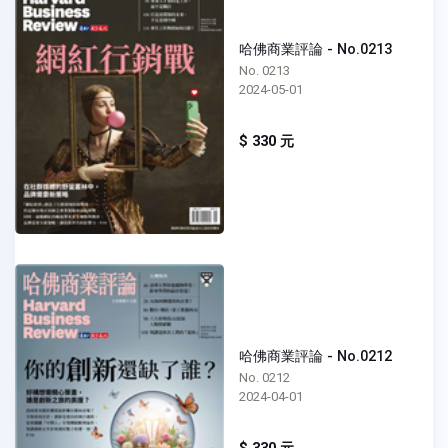
哈佛商業評論 - No.0213
No. 0213
2024-05-01
$ 330 元
哈佛商業評論 - No.0212
No. 0212
2024-04-01