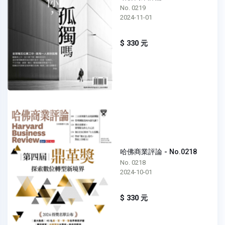
No. 0219
2024-11-01
$ 330 元
哈佛商業評論 - No.0218
No. 0218
2024-10-01
$ 330 元