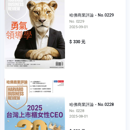
哈佛商業評論 - No.0229
No. 0229
2025-09-01
$ 330 元
哈佛商業評論 - No.0228
No. 0228
2025-08-01