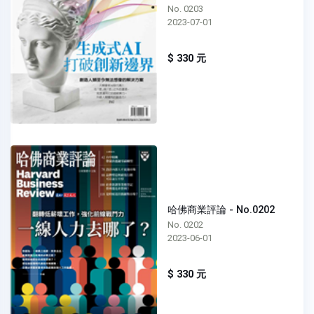
No. 0203
2023-07-01
$ 330 元
哈佛商業評論 - No.0202
No. 0202
2023-06-01
$ 330 元