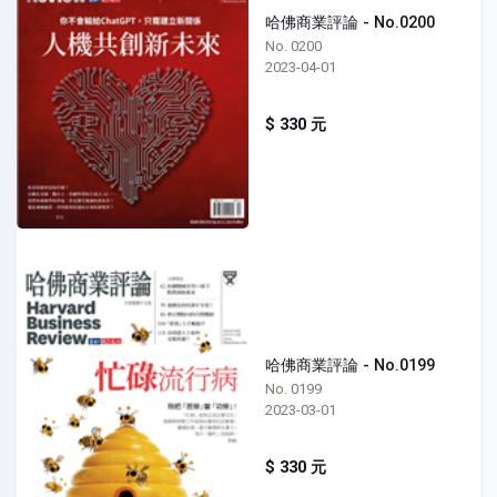
哈佛商業評論 - No.0200
No. 0200
2023-04-01
$ 330 元
哈佛商業評論 - No.0199
No. 0199
2023-03-01
$ 330 元