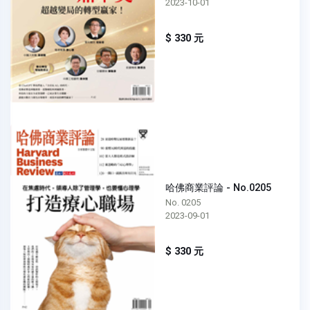
2023-10-01
$ 330 元
哈佛商業評論 - No.0205
No. 0205
2023-09-01
$ 330 元