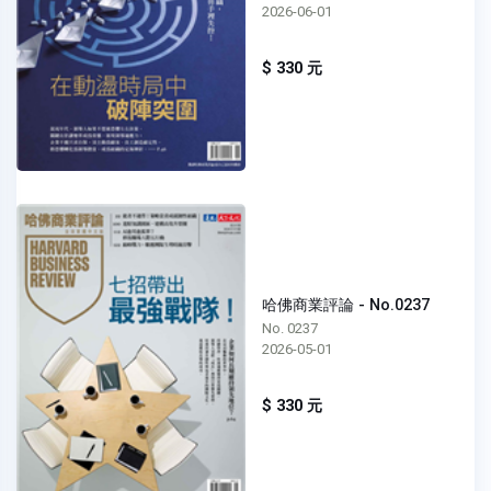
2026-06-01
$ 330 元
哈佛商業評論 - No.0237
No. 0237
2026-05-01
$ 330 元