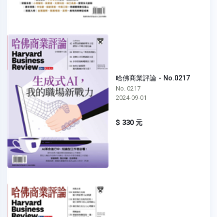
哈佛商業評論 - No.0217
No. 0217
2024-09-01
$ 330 元