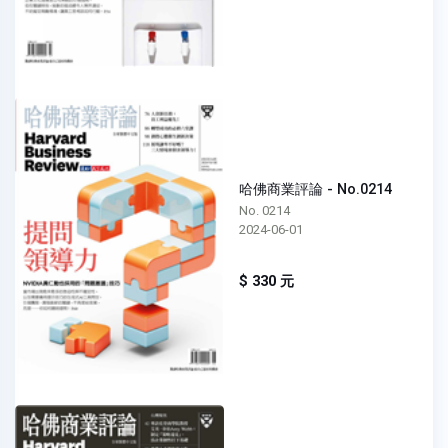
哈佛商業評論 - No.0214
No. 0214
2024-06-01
$ 330 元