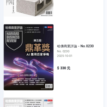
哈佛商業評論 - No.0230
No. 0230
2025-10-01
$ 330 元