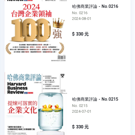
哈佛商業評論 - No.0216
No. 0216
2024-08-01
$ 330 元
哈佛商業評論 - No.0215
No. 0215
2024-07-01
$ 330 元