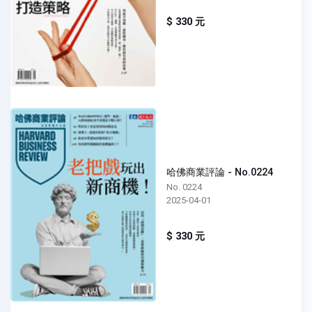
$ 330 元
哈佛商業評論 - No.0224
No. 0224
2025-04-01
$ 330 元