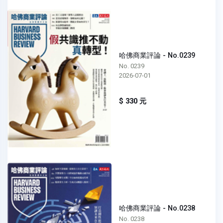
哈佛商業評論 - No.0239
No. 0239
2026-07-01
$ 330 元
哈佛商業評論 - No.0238
No. 0238