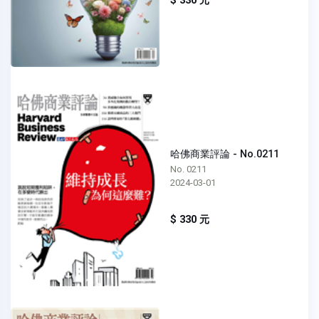
$ 330 元
哈佛商業評論 - No.0211
No. 0211
2024-03-01
$ 330 元