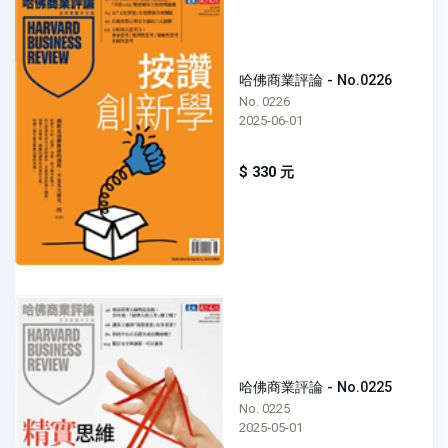
哈佛商業評論 - No.0226
No. 0226
2025-06-01
$ 330 元
哈佛商業評論 - No.0225
No. 0225
2025-05-01