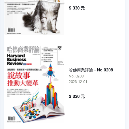
$ 330 元
哈佛商業評論 - No.0208
No. 0208
2023-12-01
$ 330 元