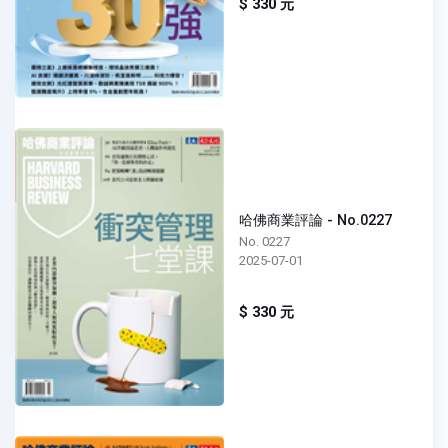
$ 330 元
哈佛商業評論 - No.0227
No. 0227
2025-07-01
$ 330 元