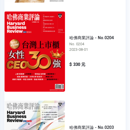
哈佛商業評論 - No.0204
No. 0204
2023-08-01
$ 330 元
哈佛商業評論 - No.0203