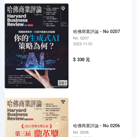
哈佛商業評論 - No.0207
No. 0207
2023-11-01
$ 330 元
哈佛商業評論 - No.0206
No. 0206