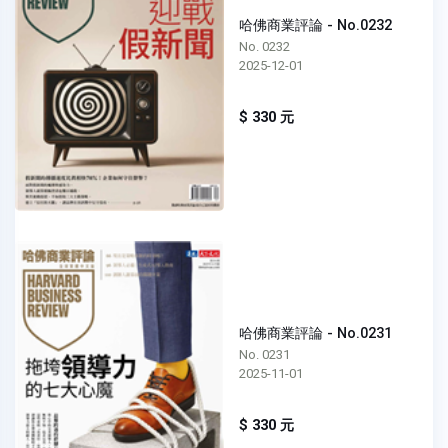
哈佛商業評論 - No.0232
No. 0232
2025-12-01
$ 330 元
哈佛商業評論 - No.0231
No. 0231
2025-11-01
$ 330 元