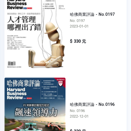
哈佛商業評論 - No.0197
No. 0197
2023-01-01
$ 330 元
哈佛商業評論 - No.0196
No. 0196
2022-12-01