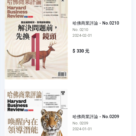
哈佛商業評論 - No.0210
No. 0210
2024-02-01
$ 330 元
哈佛商業評論 - No.0209
No. 0209
2024-01-01